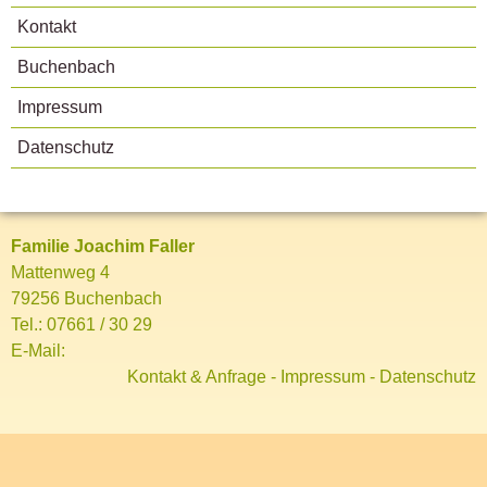
Kontakt
Buchenbach
Impressum
Datenschutz
Familie Joachim Faller
Mattenweg 4
79256 Buchenbach
Tel.:
07661 / 30 29
E-Mail:
Kontakt & Anfrage
-
Impressum
-
Datenschutz